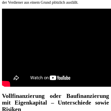
der Verdiener aus einem Grund plötzlich ausfällt.
Vollfinanzierung oder Baufinanzierung
mit Eigenkapital – Unterschiede sowie
Risiken