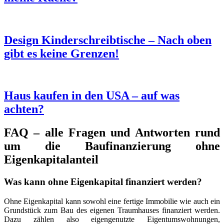
Design Kinderschreibtische – Nach oben
gibt es keine Grenzen!
Haus kaufen in den USA – auf was
achten?
FAQ – alle Fragen und Antworten rund
um die Baufinanzierung ohne
Eigenkapitalanteil
Was kann ohne Eigenkapital finanziert werden?
Ohne Eigenkapital kann sowohl eine fertige Immobilie wie auch ein
Grundstück zum Bau des eigenen Traumhauses finanziert werden.
Dazu zählen also eigengenutzte Eigentumswohnungen,