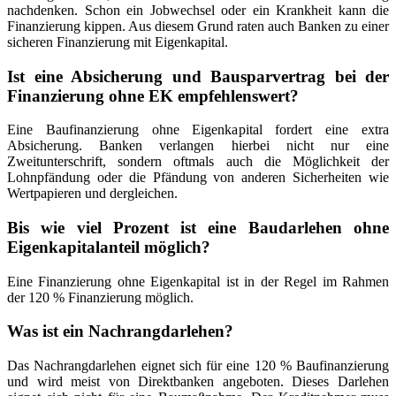
nachdenken. Schon ein Jobwechsel oder ein Krankheit kann die
Finanzierung kippen. Aus diesem Grund raten auch Banken zu einer
sicheren Finanzierung mit Eigenkapital.
Ist eine Absicherung und Bausparvertrag bei der
Finanzierung ohne EK empfehlenswert?
Eine Baufinanzierung ohne Eigenkapital fordert eine extra
Absicherung. Banken verlangen hierbei nicht nur eine
Zweitunterschrift, sondern oftmals auch die Möglichkeit der
Lohnpfändung oder die Pfändung von anderen Sicherheiten wie
Wertpapieren und dergleichen.
Bis wie viel Prozent ist eine Baudarlehen ohne
Eigenkapitalanteil möglich?
Eine Finanzierung ohne Eigenkapital ist in der Regel im Rahmen
der 120 % Finanzierung möglich.
Was ist ein Nachrangdarlehen?
Das Nachrangdarlehen eignet sich für eine 120 % Baufinanzierung
und wird meist von Direktbanken angeboten. Dieses Darlehen