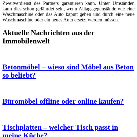
Zweitverdienst des Partners garantieren kann. Unter Umständen
kann dies schon gefährdet sein, wenn Alltagsgegenstände wie eine
Waschmaschine oder das Auto kaputt gehen und durch eine neue
Waschmaschine oder ein neues Auto ersetzt werden müssen.
Aktuelle Nachrichten aus der
Immobilenwelt
Betonmöbel – wieso sind Möbel aus Beton
so beliebt?
Büromöbel offline oder online kaufen?
Tischplatten – welcher Tisch passt in
meine Küche?